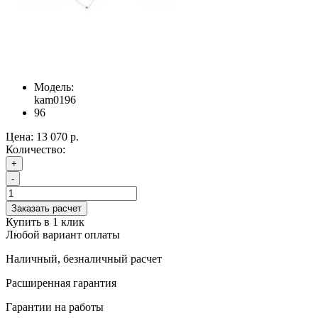
Модель:
kam0196
96
Цена:
13 070 р.
Количество:
+
-
Заказать расчет
Купить в 1 клик
Любой вариант оплаты
Наличный, безналичный расчет
Расширенная гарантия
Гарантии на работы