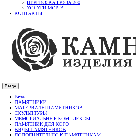
ПЕРЕВОЗКА ГРУЗА 200
УСЛУГИ МОРГА
КОНТАКТЫ
Везде
Везде
ПАМЯТНИКИ
МАТЕРИАЛЫ ПАМЯТНИКОВ
СКУЛЬПТУРЫ
МЕМОРИАЛЬНЫЕ КОМПЛЕКСЫ
ПАМЯТНИК ДЛЯ КОГО
ВИДЫ ПАМЯТНИКОВ
ДОПОЛНИТЕЛЬНО К ПАМЯТНИКАМ