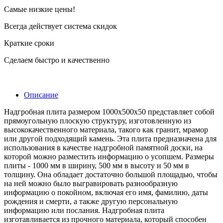
Самые низкие цены!
Всегда действует система скидок
Краткие сроки
Сделаем быстро и качественно
Описание
Надгробная плита размером 1000x500x50 представляет собой
прямоугольную плоскую структуру, изготовленную из
высококачественного материала, такого как гранит, мрамор
или другой подходящий камень. Эта плита предназначена для
использования в качестве надгробной памятной доски, на
которой можно разместить информацию о усопшем. Размеры
плиты - 1000 мм в ширину, 500 мм в высоту и 50 мм в
толщину. Она обладает достаточно большой площадью, чтобы
на ней можно было выгравировать разнообразную
информацию о покойном, включая его имя, фамилию, даты
рождения и смерти, а также другую персональную
информацию или послания. Надгробная плита
изготавливается из прочного материала, который способен