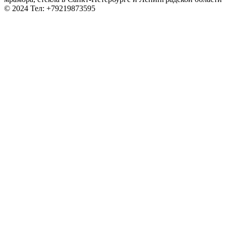
© 2024 Тел: +79219873595