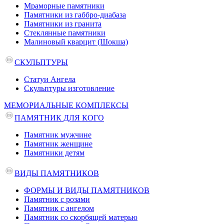
Мраморные памятники
Памятники из габбро-диабаза
Памятники из гранита
Стеклянные памятники
Малиновый кварцит (Шокша)
СКУЛЬПТУРЫ
Статуи Ангела
Скульптуры изготовление
МЕМОРИАЛЬНЫЕ КОМПЛЕКСЫ
ПАМЯТНИК ДЛЯ КОГО
Памятник мужчине
Памятник женщине
Памятники детям
ВИДЫ ПАМЯТНИКОВ
ФОРМЫ И ВИДЫ ПАМЯТНИКОВ
Памятник с розами
Памятник с ангелом
Памятник со скорбящей матерью