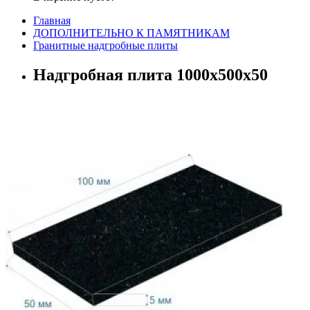
Главная
ДОПОЛНИТЕЛЬНО К ПАМЯТНИКАМ
Гранитные надгробные плиты
Надгробная плита 1000x500x50