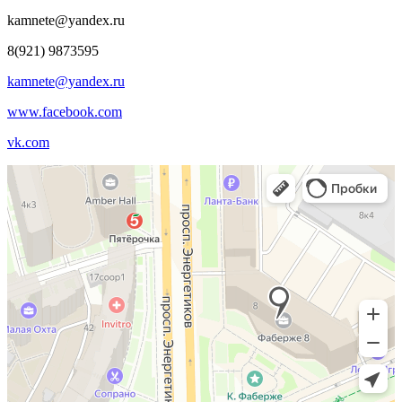
kamnete@yandex.ru
8(921) 9873595
kamnete@yandex.ru
www.facebook.com
vk.com