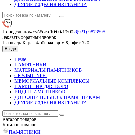
ДРУГИЕ ИЗДЕЛИЯ ИЗ ГРАНИТА
Понедельник- суббота 10:00-19:00
8(921)
9873595
Заказать обратный звонок
Площадь Карла Фаберже, дом 8, офис 520
Везде
Везде
ПАМЯТНИКИ
МАТЕРИАЛЫ ПАМЯТНИКОВ
СКУЛЬПТУРЫ
МЕМОРИАЛЬНЫЕ КОМПЛЕКСЫ
ПАМЯТНИК ДЛЯ КОГО
ВИДЫ ПАМЯТНИКОВ
ДОПОЛНИТЕЛЬНО К ПАМЯТНИКАМ
ДРУГИЕ ИЗДЕЛИЯ ИЗ ГРАНИТА
Каталог
товаров
Каталог
товаров
ПАМЯТНИКИ