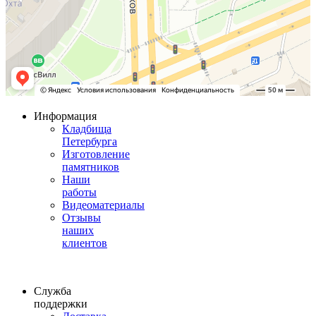
Информация
Кладбища
Петербурга
Изготовление
памятников
Наши
работы
Видеоматериалы
Отзывы
наших
клиентов
Служба
поддержки