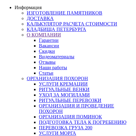
Информация
ИЗГОТОВЛЕНИЕ ПАМЯТНИКОВ
ДОСТАВКА
КАЛЬКУЛЯТОР РАСЧЕТА СТОИМОСТИ
КЛАДБИЩА ПЕТЕРБУРГА
О КОМПАНИИ
Гарантии
Вакансии
Скидки
Видеоматериалы
Отзывы
Наши работы
Статьи
ОРГАНИЗАЦИЯ ПОХОРОН
УСЛУГИ КРЕМАЦИИ
РИТУАЛЬНЫЕ ВЕНКИ
УХОД ЗА МОГИЛАМИ
РИТУАЛЬНЫЕ ПЕРЕВОЗКИ
ОРГАНИЗАЦИЯ И ПРОВЕДЕНИЕ
ПОХОРОН
ОРГАНИЗАЦИЯ ПОМИНОК
ПОДГОТОВКА ТЕЛА К ПОГРЕБЕНИЮ
ПЕРЕВОЗКА ГРУЗА 200
УСЛУГИ МОРГА