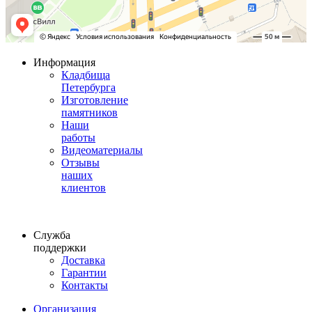
Информация
Кладбища
Петербурга
Изготовление
памятников
Наши
работы
Видеоматериалы
Отзывы
наших
клиентов
Служба
поддержки
Доставка
Гарантии
Контакты
Организация