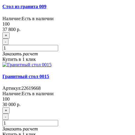
Cтол из гранита 009
Наличие:
Есть в наличии
100
37 800 р.
+
-
Заказать расчет
Купить в 1 клик
Гранитный стол 0015
Артикул:
22619668
Наличие:
Есть в наличии
100
30 000 р.
+
-
Заказать расчет
Купить в 1 клик