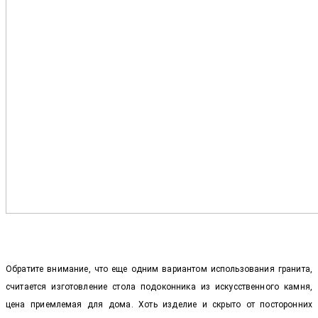
Обратите внимание, что еще одним вариантом использования гранита,
считается изготовление стола подоконника из искусственного камня,
цена приемлемая для дома. Хоть изделие и скрыто от посторонних