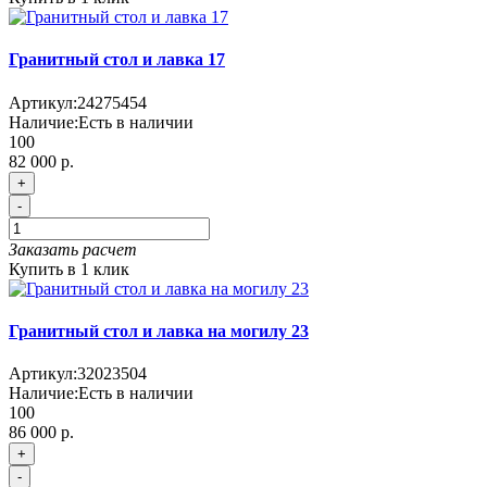
Гранитный стол и лавка 17
Артикул:
24275454
Наличие:
Есть в наличии
100
82 000 р.
+
-
Заказать расчет
Купить в 1 клик
Гранитный стол и лавка на могилу 23
Артикул:
32023504
Наличие:
Есть в наличии
100
86 000 р.
+
-