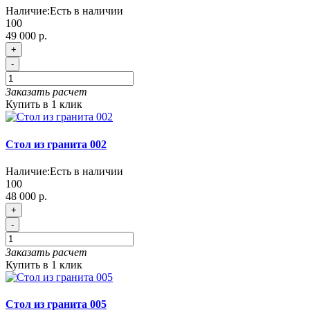
Наличие:
Есть в наличии
100
49 000 р.
+
-
Заказать расчет
Купить в 1 клик
Cтол из гранита 002
Наличие:
Есть в наличии
100
48 000 р.
+
-
Заказать расчет
Купить в 1 клик
Cтол из гранита 005