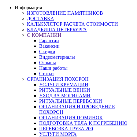
Информация
ИЗГОТОВЛЕНИЕ ПАМЯТНИКОВ
ДОСТАВКА
КАЛЬКУЛЯТОР РАСЧЕТА СТОИМОСТИ
КЛАДБИЩА ПЕТЕРБУРГА
О КОМПАНИИ
Гарантии
Вакансии
Скидки
Видеоматериалы
Отзывы
Наши работы
Статьи
ОРГАНИЗАЦИЯ ПОХОРОН
УСЛУГИ КРЕМАЦИИ
РИТУАЛЬНЫЕ ВЕНКИ
УХОД ЗА МОГИЛАМИ
РИТУАЛЬНЫЕ ПЕРЕВОЗКИ
ОРГАНИЗАЦИЯ И ПРОВЕДЕНИЕ
ПОХОРОН
ОРГАНИЗАЦИЯ ПОМИНОК
ПОДГОТОВКА ТЕЛА К ПОГРЕБЕНИЮ
ПЕРЕВОЗКА ГРУЗА 200
УСЛУГИ МОРГА