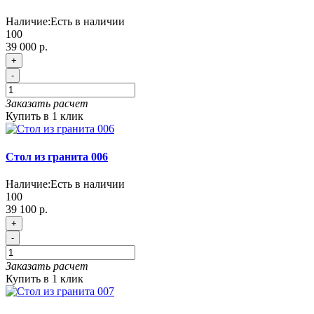
Наличие:
Есть в наличии
100
39 000 р.
+
-
Заказать расчет
Купить в 1 клик
Cтол из гранита 006
Наличие:
Есть в наличии
100
39 100 р.
+
-
Заказать расчет
Купить в 1 клик