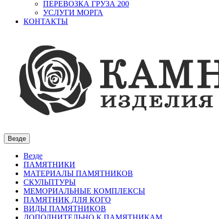
ПЕРЕВОЗКА ГРУЗА 200
УСЛУГИ МОРГА
КОНТАКТЫ
Везде
Везде
ПАМЯТНИКИ
МАТЕРИАЛЫ ПАМЯТНИКОВ
СКУЛЬПТУРЫ
МЕМОРИАЛЬНЫЕ КОМПЛЕКСЫ
ПАМЯТНИК ДЛЯ КОГО
ВИДЫ ПАМЯТНИКОВ
ДОПОЛНИТЕЛЬНО К ПАМЯТНИКАМ