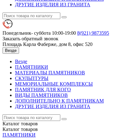
ДРУГИЕ ИЗДЕЛИЯ ИЗ ГРАНИТА
Понедельник- суббота 10:00-19:00
8(921)
9873595
Заказать обратный звонок
Площадь Карла Фаберже, дом 8, офис 520
Везде
Везде
ПАМЯТНИКИ
МАТЕРИАЛЫ ПАМЯТНИКОВ
СКУЛЬПТУРЫ
МЕМОРИАЛЬНЫЕ КОМПЛЕКСЫ
ПАМЯТНИК ДЛЯ КОГО
ВИДЫ ПАМЯТНИКОВ
ДОПОЛНИТЕЛЬНО К ПАМЯТНИКАМ
ДРУГИЕ ИЗДЕЛИЯ ИЗ ГРАНИТА
Каталог
товаров
Каталог
товаров
ПАМЯТНИКИ