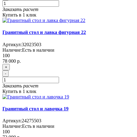
Заказать расчет
Купить в 1 клик
Гранитный стол и лавка фигурная 22
Артикул:
32023503
Наличие:
Есть в наличии
100
78 000 р.
+
-
Заказать расчет
Купить в 1 клик
Гранитный стол и лавочка 19
Артикул:
24275503
Наличие:
Есть в наличии
100