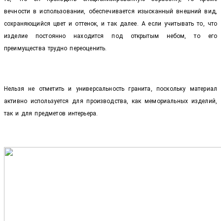
вечности в использовании, обеспечивается изысканный внешний вид,
сохраняющийся цвет и оттенок, и так далее. А если учитывать то, что
изделие постоянно находится под открытым небом, то его
преимущества трудно переоценить.
Нельзя не отметить и универсальность гранита, поскольку материал
активно используется для производства, как мемориальных изделий,
так и для предметов интерьера.