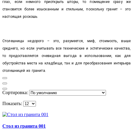
глаз, если немного приоткрыть шторы, то помещение сразу же
становится более изысканным и стильным, поскольку гранит – это
настоящая роскошь.
Столешницы недорого – это, разумеется, миф, стоимость, выше
среднего, но если учитывать все технические и эстетические качества,
то предоставляется очевидная выгода в использовании, как для
обустройства места на кладбище, так и для преобразования интерьера
столешницей из гранита.
Сортировка:
Показать:
Cтол из гранита 001