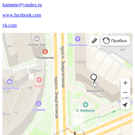
kamnete@yandex.ru
www.facebook.com
vk.com