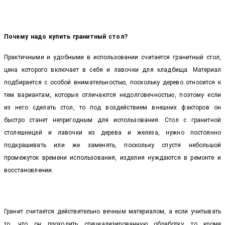
Почему надо купить гранитный стол?
Практичными и удобными в использовании считается гранитный стол,
цена которого включает в себя и лавочки для кладбища. Материал
подбирается с особой внимательностью, поскольку дерево относится к
тем вариантам, которые отличаются недолговечностью, поэтому если
из него сделать стол, то под воздействием внешних факторов он
быстро станет непригодным для использования. Стол с гранитной
столешницей и лавочки из дерева и железа, нужно постоянно
подкрашивать или же заменять, поскольку спустя небольшой
промежуток времени использования, изделия нуждаются в ремонте и
восстановлении.
Гранит считается действительно вечным материалом, а если учитывать
то, что он проходить специализированную обработку, то кроме