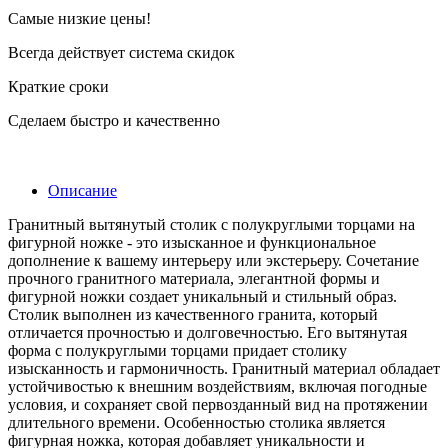
Самые низкие цены!
Всегда действует система скидок
Краткие сроки
Сделаем быстро и качественно
Описание
Гранитный вытянутый столик с полукруглыми торцами на
фигурной ножке - это изысканное и функциональное
дополнение к вашему интерьеру или экстерьеру. Сочетание
прочного гранитного материала, элегантной формы и
фигурной ножки создает уникальный и стильный образ.
Столик выполнен из качественного гранита, который
отличается прочностью и долговечностью. Его вытянутая
форма с полукруглыми торцами придает столику
изысканность и гармоничность. Гранитный материал обладает
устойчивостью к внешним воздействиям, включая погодные
условия, и сохраняет свой первозданный вид на протяжении
длительного времени. Особенностью столика является
фигурная ножка, которая добавляет уникальности и