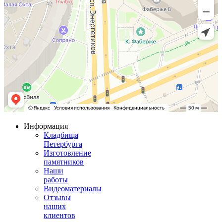
Информация
Кладбища
Петербурга
Изготовление
памятников
Наши
работы
Видеоматериалы
Отзывы
наших
клиентов