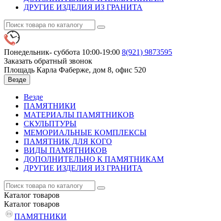
ДРУГИЕ ИЗДЕЛИЯ ИЗ ГРАНИТА
Понедельник- суббота 10:00-19:00
8(921)
9873595
Заказать обратный звонок
Площадь Карла Фаберже, дом 8, офис 520
Везде
Везде
ПАМЯТНИКИ
МАТЕРИАЛЫ ПАМЯТНИКОВ
СКУЛЬПТУРЫ
МЕМОРИАЛЬНЫЕ КОМПЛЕКСЫ
ПАМЯТНИК ДЛЯ КОГО
ВИДЫ ПАМЯТНИКОВ
ДОПОЛНИТЕЛЬНО К ПАМЯТНИКАМ
ДРУГИЕ ИЗДЕЛИЯ ИЗ ГРАНИТА
Каталог
товаров
Каталог
товаров
ПАМЯТНИКИ