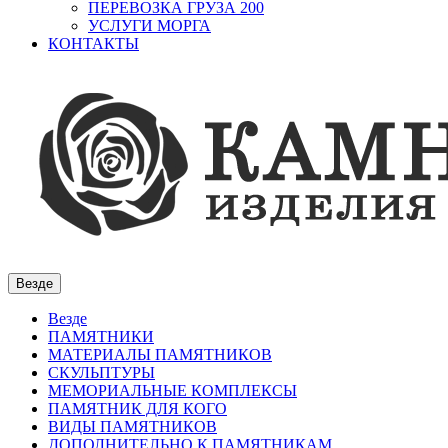
ПЕРЕВОЗКА ГРУЗА 200
УСЛУГИ МОРГА
КОНТАКТЫ
Везде
Везде
ПАМЯТНИКИ
МАТЕРИАЛЫ ПАМЯТНИКОВ
СКУЛЬПТУРЫ
МЕМОРИАЛЬНЫЕ КОМПЛЕКСЫ
ПАМЯТНИК ДЛЯ КОГО
ВИДЫ ПАМЯТНИКОВ
ДОПОЛНИТЕЛЬНО К ПАМЯТНИКАМ