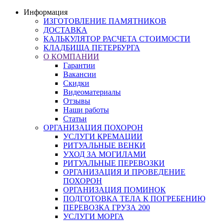
Информация
ИЗГОТОВЛЕНИЕ ПАМЯТНИКОВ
ДОСТАВКА
КАЛЬКУЛЯТОР РАСЧЕТА СТОИМОСТИ
КЛАДБИЩА ПЕТЕРБУРГА
О КОМПАНИИ
Гарантии
Вакансии
Скидки
Видеоматериалы
Отзывы
Наши работы
Статьи
ОРГАНИЗАЦИЯ ПОХОРОН
УСЛУГИ КРЕМАЦИИ
РИТУАЛЬНЫЕ ВЕНКИ
УХОД ЗА МОГИЛАМИ
РИТУАЛЬНЫЕ ПЕРЕВОЗКИ
ОРГАНИЗАЦИЯ И ПРОВЕДЕНИЕ
ПОХОРОН
ОРГАНИЗАЦИЯ ПОМИНОК
ПОДГОТОВКА ТЕЛА К ПОГРЕБЕНИЮ
ПЕРЕВОЗКА ГРУЗА 200
УСЛУГИ МОРГА