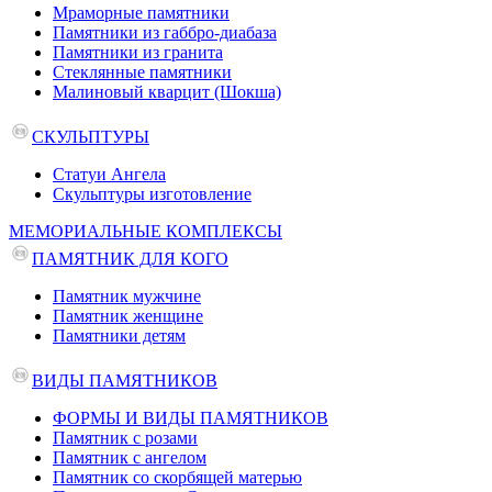
Мраморные памятники
Памятники из габбро-диабаза
Памятники из гранита
Стеклянные памятники
Малиновый кварцит (Шокша)
СКУЛЬПТУРЫ
Статуи Ангела
Скульптуры изготовление
МЕМОРИАЛЬНЫЕ КОМПЛЕКСЫ
ПАМЯТНИК ДЛЯ КОГО
Памятник мужчине
Памятник женщине
Памятники детям
ВИДЫ ПАМЯТНИКОВ
ФОРМЫ И ВИДЫ ПАМЯТНИКОВ
Памятник с розами
Памятник с ангелом
Памятник со скорбящей матерью