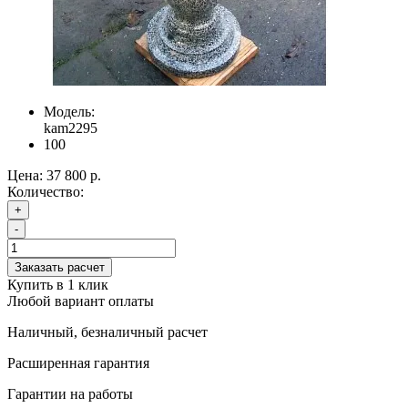
Модель:
kam2295
100
Цена:
37 800 р.
Количество:
+
-
Заказать расчет
Купить в 1 клик
Любой вариант оплаты
Наличный, безналичный расчет
Расширенная гарантия
Гарантии на работы