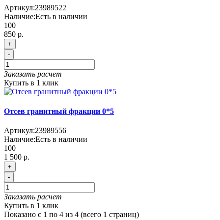
Артикул:
23989522
Наличие:
Есть в наличии
100
850 р.
+
-
Заказать расчет
Купить в 1 клик
Отсев гранитный фракции 0*5
Артикул:
23989556
Наличие:
Есть в наличии
100
1 500 р.
+
-
Заказать расчет
Купить в 1 клик
Показано с 1 по 4 из 4 (всего 1 страниц)