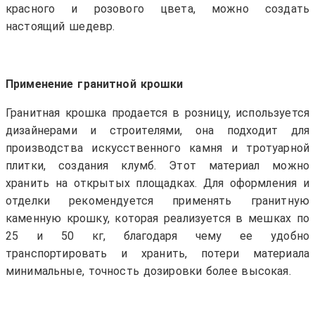
красного и розового цвета, можно создать
настоящий шедевр.
Применение гранитной крошки
Гранитная крошка продается в розницу, используется
дизайнерами и строителями, она подходит для
производства искусственного камня и тротуарной
плитки, создания клумб. Этот материал можно
хранить на открытых площадках. Для оформления и
отделки рекомендуется применять гранитную
каменную крошку, которая реализуется в мешках по
25 и 50 кг, благодаря чему ее удобно
транспортировать и хранить, потери материала
минимальные, точность дозировки более высокая.