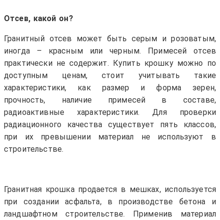
Отсев, какой он?
Гранитный отсев может быть серым и розоватым,
иногда – красным или черным. Примесей отсев
практически не содержит. Купить крошку можно по
доступным ценам, стоит учитывать такие
характеристики, как размер и форма зерен,
прочность, наличие примесей в составе,
радиоактивные характеристики. Для проверки
радиационного качества существует пять классов,
при их превышении материал не используют в
строительстве.
Гранитная крошка продается в мешках, используется
при создании асфальта, в производстве бетона и
ландшафтном строительстве. Применив материал