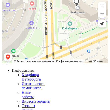
Информация
Кладбища
Петербурга
Изготовление
памятников
Наши
работы
Видеоматериалы
Отзывы