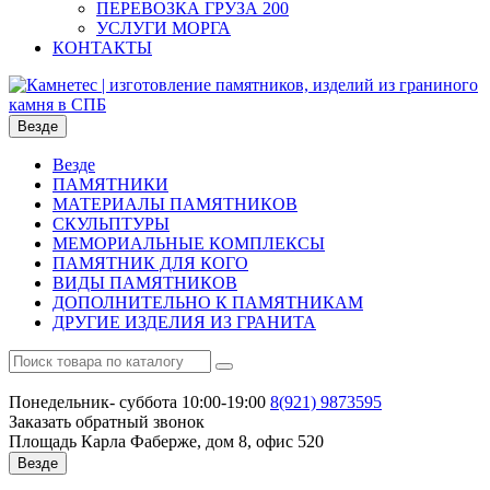
ПЕРЕВОЗКА ГРУЗА 200
УСЛУГИ МОРГА
КОНТАКТЫ
Везде
Везде
ПАМЯТНИКИ
МАТЕРИАЛЫ ПАМЯТНИКОВ
СКУЛЬПТУРЫ
МЕМОРИАЛЬНЫЕ КОМПЛЕКСЫ
ПАМЯТНИК ДЛЯ КОГО
ВИДЫ ПАМЯТНИКОВ
ДОПОЛНИТЕЛЬНО К ПАМЯТНИКАМ
ДРУГИЕ ИЗДЕЛИЯ ИЗ ГРАНИТА
Понедельник- суббота 10:00-19:00
8(921)
9873595
Заказать обратный звонок
Площадь Карла Фаберже, дом 8, офис 520
Везде