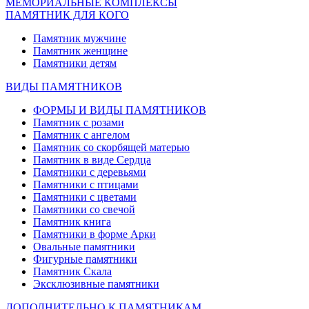
МЕМОРИАЛЬНЫЕ КОМПЛЕКСЫ
ПАМЯТНИК ДЛЯ КОГО
Памятник мужчине
Памятник женщине
Памятники детям
ВИДЫ ПАМЯТНИКОВ
ФОРМЫ И ВИДЫ ПАМЯТНИКОВ
Памятник с розами
Памятник с ангелом
Памятник со скорбящей матерью
Памятник в виде Сердца
Памятники с деревьями
Памятники с птицами
Памятники с цветами
Памятники со свечой
Памятник книга
Памятники в форме Арки
Овальные памятники
Фигурные памятники
Памятник Скала
Эксклюзивные памятники
ДОПОЛНИТЕЛЬНО К ПАМЯТНИКАМ