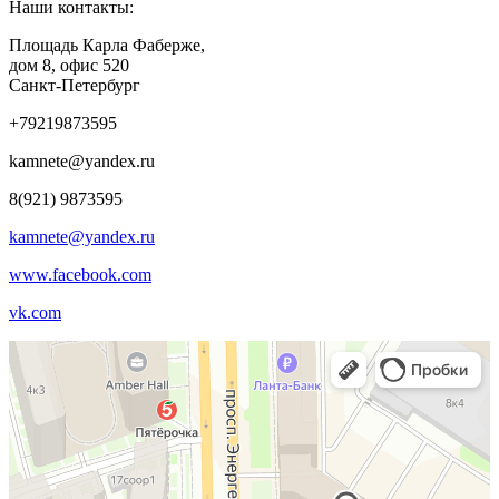
Наши контакты:
Площадь Карла Фаберже,
дом 8, офис 520
Санкт-Петербург
+79219873595
kamnete@yandex.ru
8(921) 9873595
kamnete@yandex.ru
www.facebook.com
vk.com