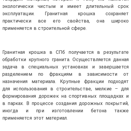
экологически чистым и имеет длительный срок
эксплуатации. Гранитная крошка сохраняет
практически все его свойства, она широко
применяется в строительной сфере.
Гранитная крошка в СПб получается в результате
обработки крупного гранита. Осуществляется данная
задача в специальных установках и завершается
разделением по фракциям в зависимости от
назначения материала. Крупные фракции подходят
для использования в строительстве, мелкие – для
формирования дорожек на спортивных площадках и
в парках. В процессе создания дорожных покрытий,
иногда и при изготовлении бетона также
применяется этот материал.