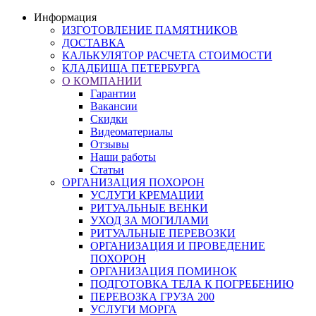
Информация
ИЗГОТОВЛЕНИЕ ПАМЯТНИКОВ
ДОСТАВКА
КАЛЬКУЛЯТОР РАСЧЕТА СТОИМОСТИ
КЛАДБИЩА ПЕТЕРБУРГА
О КОМПАНИИ
Гарантии
Вакансии
Скидки
Видеоматериалы
Отзывы
Наши работы
Статьи
ОРГАНИЗАЦИЯ ПОХОРОН
УСЛУГИ КРЕМАЦИИ
РИТУАЛЬНЫЕ ВЕНКИ
УХОД ЗА МОГИЛАМИ
РИТУАЛЬНЫЕ ПЕРЕВОЗКИ
ОРГАНИЗАЦИЯ И ПРОВЕДЕНИЕ
ПОХОРОН
ОРГАНИЗАЦИЯ ПОМИНОК
ПОДГОТОВКА ТЕЛА К ПОГРЕБЕНИЮ
ПЕРЕВОЗКА ГРУЗА 200
УСЛУГИ МОРГА