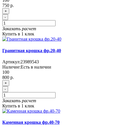
100
750 р.
+
-
Заказать расчет
Купить в 1 клик
Гранитная крошка фр.20-40
Артикул:
23989543
Наличие:
Есть в наличии
100
800 р.
+
-
Заказать расчет
Купить в 1 клик
Каменная крошка фр.40-70