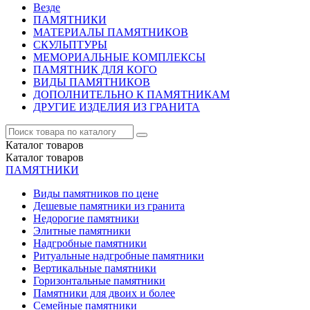
Везде
ПАМЯТНИКИ
МАТЕРИАЛЫ ПАМЯТНИКОВ
СКУЛЬПТУРЫ
МЕМОРИАЛЬНЫЕ КОМПЛЕКСЫ
ПАМЯТНИК ДЛЯ КОГО
ВИДЫ ПАМЯТНИКОВ
ДОПОЛНИТЕЛЬНО К ПАМЯТНИКАМ
ДРУГИЕ ИЗДЕЛИЯ ИЗ ГРАНИТА
Каталог
товаров
Каталог
товаров
ПАМЯТНИКИ
Виды памятников по цене
Дешевые памятники из гранита
Недорогие памятники
Элитные памятники
Надгробные памятники
Ритуальные надгробные памятники
Вертикальные памятники
Горизонтальные памятники
Памятники для двоих и более
Семейные памятники