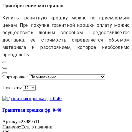
Приобретение материала
Купить гранитную крошку можно по приемлемым
ценам. При покупке гранитной крошки оплату можно
осуществить любым способом. Предоставляется
доставка, ее стоимость определяется объемом
материала и расстоянием, которое необходимо
преодолеть.
Сортировка:
Показать:
Гранитная крошка фр. 0-40
Артикул:
23989511
Наличие:
Есть в наличии