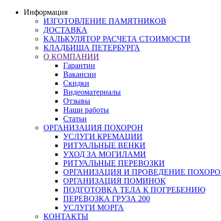
Информация
ИЗГОТОВЛЕНИЕ ПАМЯТНИКОВ
ДОСТАВКА
КАЛЬКУЛЯТОР РАСЧЕТА СТОИМОСТИ
КЛАДБИЩА ПЕТЕРБУРГА
О КОМПАНИИ
Гарантии
Вакансии
Скидки
Видеоматериалы
Отзывы
Наши работы
Статьи
ОРГАНИЗАЦИЯ ПОХОРОН
УСЛУГИ КРЕМАЦИИ
РИТУАЛЬНЫЕ ВЕНКИ
УХОД ЗА МОГИЛАМИ
РИТУАЛЬНЫЕ ПЕРЕВОЗКИ
ОРГАНИЗАЦИЯ И ПРОВЕДЕНИЕ ПОХОР
ОРГАНИЗАЦИЯ ПОМИНОК
ПОДГОТОВКА ТЕЛА К ПОГРЕБЕНИЮ
ПЕРЕВОЗКА ГРУЗА 200
УСЛУГИ МОРГА
КОНТАКТЫ