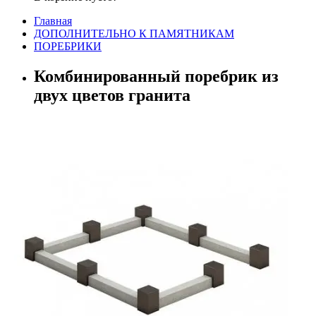
Главная
ДОПОЛНИТЕЛЬНО К ПАМЯТНИКАМ
ПОРЕБРИКИ
Комбинированный поребрик из
двух цветов гранита