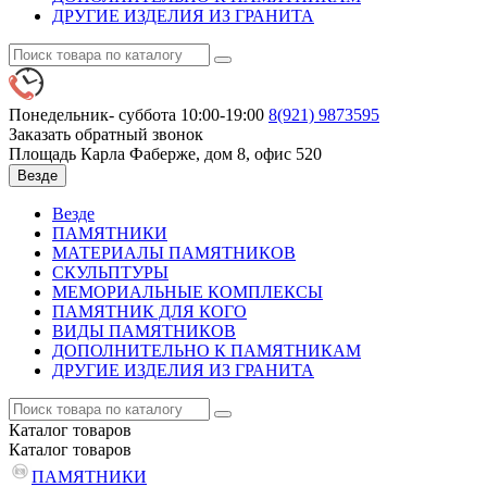
ДРУГИЕ ИЗДЕЛИЯ ИЗ ГРАНИТА
Понедельник- суббота 10:00-19:00
8(921)
9873595
Заказать обратный звонок
Площадь Карла Фаберже, дом 8, офис 520
Везде
Везде
ПАМЯТНИКИ
МАТЕРИАЛЫ ПАМЯТНИКОВ
СКУЛЬПТУРЫ
МЕМОРИАЛЬНЫЕ КОМПЛЕКСЫ
ПАМЯТНИК ДЛЯ КОГО
ВИДЫ ПАМЯТНИКОВ
ДОПОЛНИТЕЛЬНО К ПАМЯТНИКАМ
ДРУГИЕ ИЗДЕЛИЯ ИЗ ГРАНИТА
Каталог
товаров
Каталог
товаров
ПАМЯТНИКИ