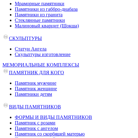
Мраморные памятники
Памятники из габбро-диабаза
Памятники из гранита
Стеклянные памятники
Малиновый кварцит (Шокша)
СКУЛЬПТУРЫ
Статуи Ангела
Скульптуры изготовление
МЕМОРИАЛЬНЫЕ КОМПЛЕКСЫ
ПАМЯТНИК ДЛЯ КОГО
Памятник мужчине
Памятник женщине
Памятники детям
ВИДЫ ПАМЯТНИКОВ
ФОРМЫ И ВИДЫ ПАМЯТНИКОВ
Памятник с розами
Памятник с ангелом
Памятник со скорбящей матерью