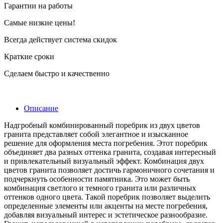
Гарантии на работы
Самые низкие цены!
Всегда действует система скидок
Краткие сроки
Сделаем быстро и качественно
Описание
Надгробный комбинированный поребрик из двух цветов
гранита представляет собой элегантное и изысканное
решение для оформления места погребения. Этот поребрик
объединяет два разных оттенка гранита, создавая интересный
и привлекательный визуальный эффект. Комбинация двух
цветов гранита позволяет достичь гармоничного сочетания и
подчеркнуть особенности памятника. Это может быть
комбинация светлого и темного гранита или различных
оттенков одного цвета. Такой поребрик позволяет выделить
определенные элементы или акценты на месте погребения,
добавляя визуальный интерес и эстетическое разнообразие.