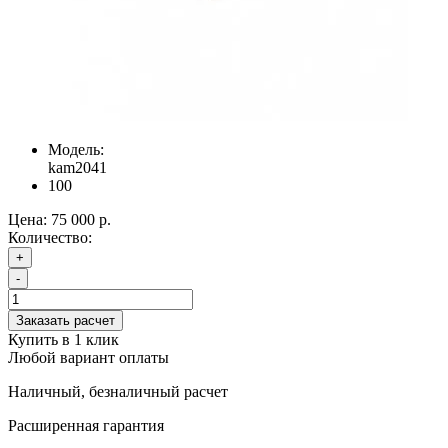
Модель:
kam2041
100
Цена:
75 000 р.
Количество:
+
-
Заказать расчет
Купить в 1 клик
Любой вариант оплаты
Наличный, безналичный расчет
Расширенная гарантия