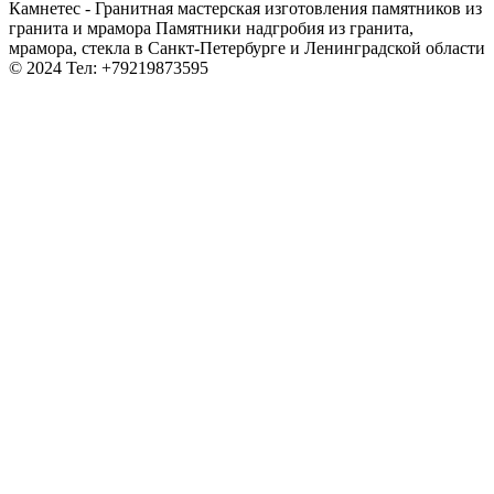
Камнетес - Гранитная мастерская изготовления памятников из
гранита и мрамора Памятники надгробия из гранита,
мрамора, стекла в Санкт-Петербурге и Ленинградской области
© 2024 Тел: +79219873595