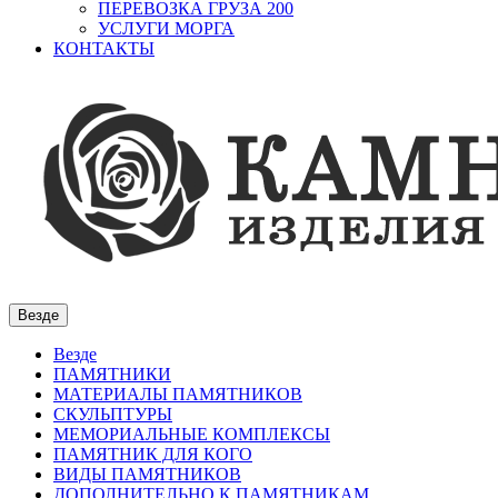
ПЕРЕВОЗКА ГРУЗА 200
УСЛУГИ МОРГА
КОНТАКТЫ
Везде
Везде
ПАМЯТНИКИ
МАТЕРИАЛЫ ПАМЯТНИКОВ
СКУЛЬПТУРЫ
МЕМОРИАЛЬНЫЕ КОМПЛЕКСЫ
ПАМЯТНИК ДЛЯ КОГО
ВИДЫ ПАМЯТНИКОВ
ДОПОЛНИТЕЛЬНО К ПАМЯТНИКАМ