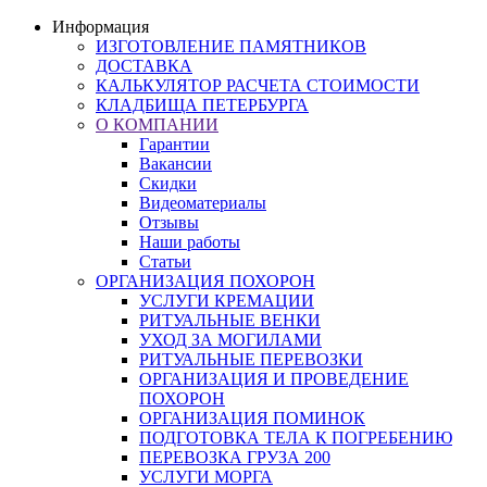
Информация
ИЗГОТОВЛЕНИЕ ПАМЯТНИКОВ
ДОСТАВКА
КАЛЬКУЛЯТОР РАСЧЕТА СТОИМОСТИ
КЛАДБИЩА ПЕТЕРБУРГА
О КОМПАНИИ
Гарантии
Вакансии
Скидки
Видеоматериалы
Отзывы
Наши работы
Статьи
ОРГАНИЗАЦИЯ ПОХОРОН
УСЛУГИ КРЕМАЦИИ
РИТУАЛЬНЫЕ ВЕНКИ
УХОД ЗА МОГИЛАМИ
РИТУАЛЬНЫЕ ПЕРЕВОЗКИ
ОРГАНИЗАЦИЯ И ПРОВЕДЕНИЕ
ПОХОРОН
ОРГАНИЗАЦИЯ ПОМИНОК
ПОДГОТОВКА ТЕЛА К ПОГРЕБЕНИЮ
ПЕРЕВОЗКА ГРУЗА 200
УСЛУГИ МОРГА