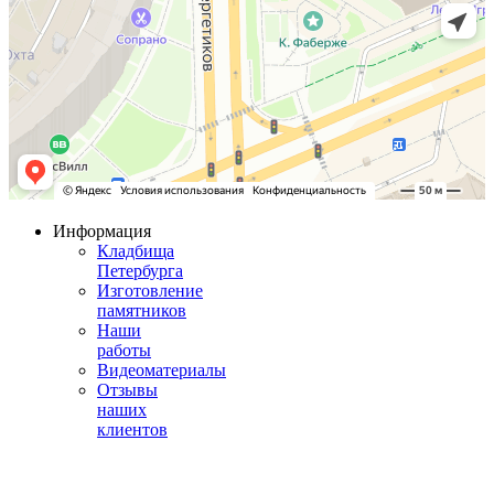
Информация
Кладбища
Петербурга
Изготовление
памятников
Наши
работы
Видеоматериалы
Отзывы
наших
клиентов