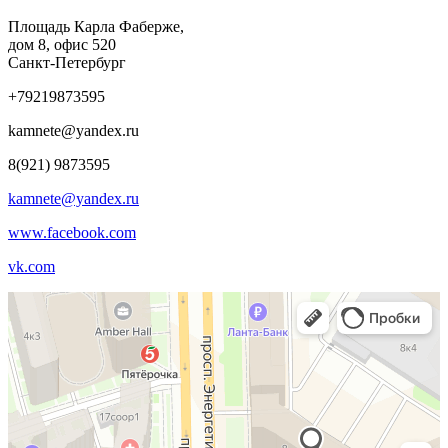
Площадь Карла Фаберже,
дом 8, офис 520
Санкт-Петербург
+79219873595
kamnete@yandex.ru
8(921) 9873595
kamnete@yandex.ru
www.facebook.com
vk.com