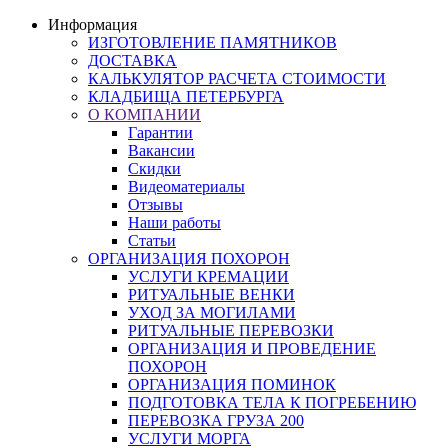
Информация
ИЗГОТОВЛЕНИЕ ПАМЯТНИКОВ
ДОСТАВКА
КАЛЬКУЛЯТОР РАСЧЕТА СТОИМОСТИ
КЛАДБИЩА ПЕТЕРБУРГА
О КОМПАНИИ
Гарантии
Вакансии
Скидки
Видеоматериалы
Отзывы
Наши работы
Статьи
ОРГАНИЗАЦИЯ ПОХОРОН
УСЛУГИ КРЕМАЦИИ
РИТУАЛЬНЫЕ ВЕНКИ
УХОД ЗА МОГИЛАМИ
РИТУАЛЬНЫЕ ПЕРЕВОЗКИ
ОРГАНИЗАЦИЯ И ПРОВЕДЕНИЕ
ПОХОРОН
ОРГАНИЗАЦИЯ ПОМИНОК
ПОДГОТОВКА ТЕЛА К ПОГРЕБЕНИЮ
ПЕРЕВОЗКА ГРУЗА 200
УСЛУГИ МОРГА