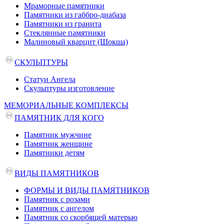
Мраморные памятники
Памятники из габбро-диабаза
Памятники из гранита
Стеклянные памятники
Малиновый кварцит (Шокша)
СКУЛЬПТУРЫ
Статуи Ангела
Скульптуры изготовление
МЕМОРИАЛЬНЫЕ КОМПЛЕКСЫ
ПАМЯТНИК ДЛЯ КОГО
Памятник мужчине
Памятник женщине
Памятники детям
ВИДЫ ПАМЯТНИКОВ
ФОРМЫ И ВИДЫ ПАМЯТНИКОВ
Памятник с розами
Памятник с ангелом
Памятник со скорбящей матерью