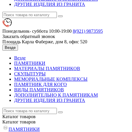
ДРУГИЕ ИЗДЕЛИЯ ИЗ ГРАНИТА
Понедельник- суббота 10:00-19:00
8(921)
9873595
Заказать обратный звонок
Площадь Карла Фаберже, дом 8, офис 520
Везде
Везде
ПАМЯТНИКИ
МАТЕРИАЛЫ ПАМЯТНИКОВ
СКУЛЬПТУРЫ
МЕМОРИАЛЬНЫЕ КОМПЛЕКСЫ
ПАМЯТНИК ДЛЯ КОГО
ВИДЫ ПАМЯТНИКОВ
ДОПОЛНИТЕЛЬНО К ПАМЯТНИКАМ
ДРУГИЕ ИЗДЕЛИЯ ИЗ ГРАНИТА
Каталог
товаров
Каталог
товаров
ПАМЯТНИКИ