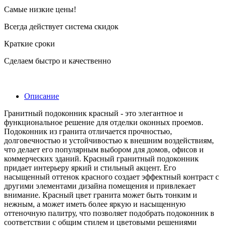
Самые низкие цены!
Всегда действует система скидок
Краткие сроки
Сделаем быстро и качественно
Описание
Гранитный подоконник красный - это элегантное и
функциональное решение для отделки оконных проемов.
Подоконник из гранита отличается прочностью,
долговечностью и устойчивостью к внешним воздействиям,
что делает его популярным выбором для домов, офисов и
коммерческих зданий. Красный гранитный подоконник
придает интерьеру яркий и стильный акцент. Его
насыщенный оттенок красного создает эффектный контраст с
другими элементами дизайна помещения и привлекает
внимание. Красный цвет гранита может быть тонким и
нежным, а может иметь более яркую и насыщенную
оттеночную палитру, что позволяет подобрать подоконник в
соответствии с общим стилем и цветовыми решениями