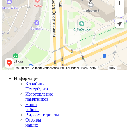
Информация
Кладбища
Петербурга
Изготовление
памятников
Наши
работы
Видеоматериалы
Отзывы
наших