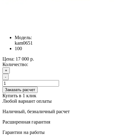
Модель:
kam0651
100
Цена:
17 000 р.
Количество:
+
-
Заказать расчет
Купить в 1 клик
Любой вариант оплаты
Наличный, безналичный расчет
Расширенная гарантия
Гарантии на работы