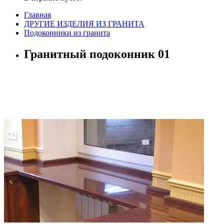
Главная
ДРУГИЕ ИЗДЕЛИЯ ИЗ ГРАНИТА
Подоконники из гранита
Гранитный подоконник 01