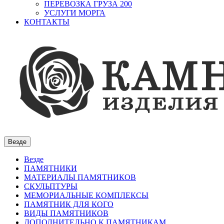
ПЕРЕВОЗКА ГРУЗА 200
УСЛУГИ МОРГА
КОНТАКТЫ
Везде
Везде
ПАМЯТНИКИ
МАТЕРИАЛЫ ПАМЯТНИКОВ
СКУЛЬПТУРЫ
МЕМОРИАЛЬНЫЕ КОМПЛЕКСЫ
ПАМЯТНИК ДЛЯ КОГО
ВИДЫ ПАМЯТНИКОВ
ДОПОЛНИТЕЛЬНО К ПАМЯТНИКАМ