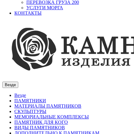
ПЕРЕВОЗКА ГРУЗА 200
УСЛУГИ МОРГА
КОНТАКТЫ
Везде
Везде
ПАМЯТНИКИ
МАТЕРИАЛЫ ПАМЯТНИКОВ
СКУЛЬПТУРЫ
МЕМОРИАЛЬНЫЕ КОМПЛЕКСЫ
ПАМЯТНИК ДЛЯ КОГО
ВИДЫ ПАМЯТНИКОВ
ДОПОЛНИТЕЛЬНО К ПАМЯТНИКАМ