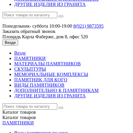
ДРУГИЕ ИЗДЕЛИЯ ИЗ ГРАНИТА
Понедельник- суббота 10:00-19:00
8(921)
9873595
Заказать обратный звонок
Площадь Карла Фаберже, дом 8, офис 520
Везде
Везде
ПАМЯТНИКИ
МАТЕРИАЛЫ ПАМЯТНИКОВ
СКУЛЬПТУРЫ
МЕМОРИАЛЬНЫЕ КОМПЛЕКСЫ
ПАМЯТНИК ДЛЯ КОГО
ВИДЫ ПАМЯТНИКОВ
ДОПОЛНИТЕЛЬНО К ПАМЯТНИКАМ
ДРУГИЕ ИЗДЕЛИЯ ИЗ ГРАНИТА
Каталог
товаров
Каталог
товаров
ПАМЯТНИКИ
Виды памятников по цене