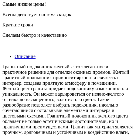
Самые низкие цены!
Всегда действует система скидок
Краткие сроки
Сделаем быстро и качественно
Описание
Гранитный подоконник желтый - это элегантное и
практичное решение для отделки оконных проемов. Желтый
гранитный подоконник привносит яркость и свежесть в
интерьер, создавая приятную атмосферу в помещении.
Желтый цвет гранита придает подоконнику изысканность и
уникальность. Он может варьироваться от нежно-желтого
оттенка до насыщенного, золотистого цвета. Такое
разнообразие позволяет выбрать подоконник, идеально
сочетающийся с остальными элементами интерьера и
цветовыми схемами. Гранитный подоконник желтого цвета
обладает не только эстетическими достоинствами, но и
практичными преимуществами. Гранит как материал является
прочным, долговечным и устойчивым к воздействию влаги,