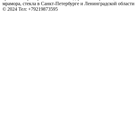
мрамора, стекла в Санкт-Петербурге и Ленинградской области
© 2024 Тел: +79219873595