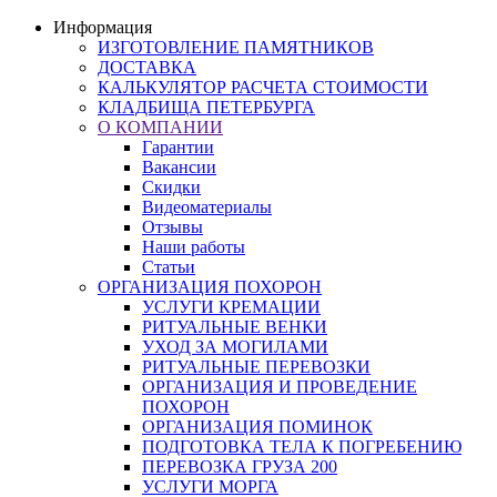
Информация
ИЗГОТОВЛЕНИЕ ПАМЯТНИКОВ
ДОСТАВКА
КАЛЬКУЛЯТОР РАСЧЕТА СТОИМОСТИ
КЛАДБИЩА ПЕТЕРБУРГА
О КОМПАНИИ
Гарантии
Вакансии
Скидки
Видеоматериалы
Отзывы
Наши работы
Статьи
ОРГАНИЗАЦИЯ ПОХОРОН
УСЛУГИ КРЕМАЦИИ
РИТУАЛЬНЫЕ ВЕНКИ
УХОД ЗА МОГИЛАМИ
РИТУАЛЬНЫЕ ПЕРЕВОЗКИ
ОРГАНИЗАЦИЯ И ПРОВЕДЕНИЕ
ПОХОРОН
ОРГАНИЗАЦИЯ ПОМИНОК
ПОДГОТОВКА ТЕЛА К ПОГРЕБЕНИЮ
ПЕРЕВОЗКА ГРУЗА 200
УСЛУГИ МОРГА