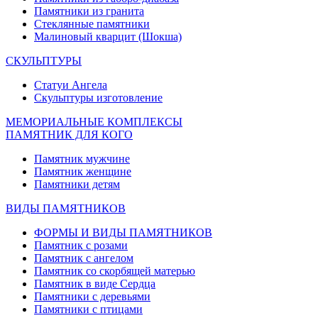
Памятники из гранита
Стеклянные памятники
Малиновый кварцит (Шокша)
СКУЛЬПТУРЫ
Статуи Ангела
Скульптуры изготовление
МЕМОРИАЛЬНЫЕ КОМПЛЕКСЫ
ПАМЯТНИК ДЛЯ КОГО
Памятник мужчине
Памятник женщине
Памятники детям
ВИДЫ ПАМЯТНИКОВ
ФОРМЫ И ВИДЫ ПАМЯТНИКОВ
Памятник с розами
Памятник с ангелом
Памятник со скорбящей матерью
Памятник в виде Сердца
Памятники с деревьями
Памятники с птицами