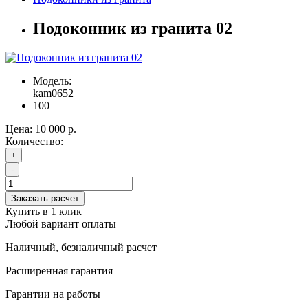
Подоконник из гранита 02
Модель:
kam0652
100
Цена:
10 000 р.
Количество:
+
-
Заказать расчет
Купить в 1 клик
Любой вариант оплаты
Наличный, безналичный расчет
Расширенная гарантия
Гарантии на работы