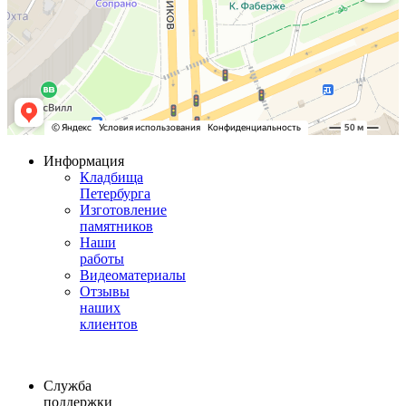
Информация
Кладбища
Петербурга
Изготовление
памятников
Наши
работы
Видеоматериалы
Отзывы
наших
клиентов
Служба
поддержки