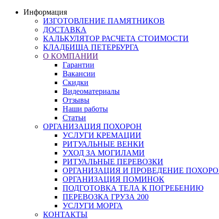
Информация
ИЗГОТОВЛЕНИЕ ПАМЯТНИКОВ
ДОСТАВКА
КАЛЬКУЛЯТОР РАСЧЕТА СТОИМОСТИ
КЛАДБИЩА ПЕТЕРБУРГА
О КОМПАНИИ
Гарантии
Вакансии
Скидки
Видеоматериалы
Отзывы
Наши работы
Статьи
ОРГАНИЗАЦИЯ ПОХОРОН
УСЛУГИ КРЕМАЦИИ
РИТУАЛЬНЫЕ ВЕНКИ
УХОД ЗА МОГИЛАМИ
РИТУАЛЬНЫЕ ПЕРЕВОЗКИ
ОРГАНИЗАЦИЯ И ПРОВЕДЕНИЕ ПОХОР
ОРГАНИЗАЦИЯ ПОМИНОК
ПОДГОТОВКА ТЕЛА К ПОГРЕБЕНИЮ
ПЕРЕВОЗКА ГРУЗА 200
УСЛУГИ МОРГА
КОНТАКТЫ