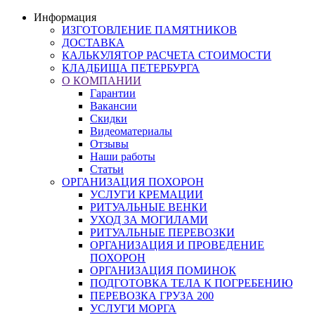
Информация
ИЗГОТОВЛЕНИЕ ПАМЯТНИКОВ
ДОСТАВКА
КАЛЬКУЛЯТОР РАСЧЕТА СТОИМОСТИ
КЛАДБИЩА ПЕТЕРБУРГА
О КОМПАНИИ
Гарантии
Вакансии
Скидки
Видеоматериалы
Отзывы
Наши работы
Статьи
ОРГАНИЗАЦИЯ ПОХОРОН
УСЛУГИ КРЕМАЦИИ
РИТУАЛЬНЫЕ ВЕНКИ
УХОД ЗА МОГИЛАМИ
РИТУАЛЬНЫЕ ПЕРЕВОЗКИ
ОРГАНИЗАЦИЯ И ПРОВЕДЕНИЕ
ПОХОРОН
ОРГАНИЗАЦИЯ ПОМИНОК
ПОДГОТОВКА ТЕЛА К ПОГРЕБЕНИЮ
ПЕРЕВОЗКА ГРУЗА 200
УСЛУГИ МОРГА