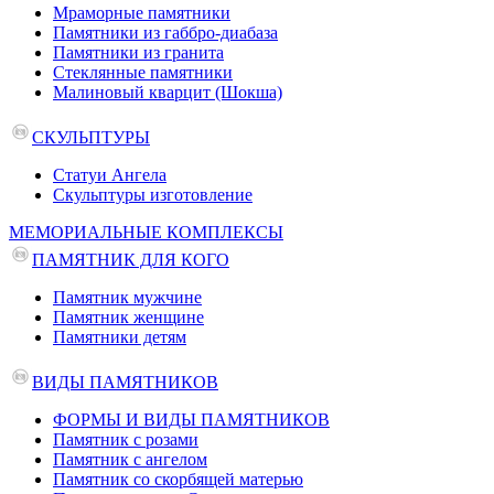
Мраморные памятники
Памятники из габбро-диабаза
Памятники из гранита
Стеклянные памятники
Малиновый кварцит (Шокша)
СКУЛЬПТУРЫ
Статуи Ангела
Скульптуры изготовление
МЕМОРИАЛЬНЫЕ КОМПЛЕКСЫ
ПАМЯТНИК ДЛЯ КОГО
Памятник мужчине
Памятник женщине
Памятники детям
ВИДЫ ПАМЯТНИКОВ
ФОРМЫ И ВИДЫ ПАМЯТНИКОВ
Памятник с розами
Памятник с ангелом
Памятник со скорбящей матерью