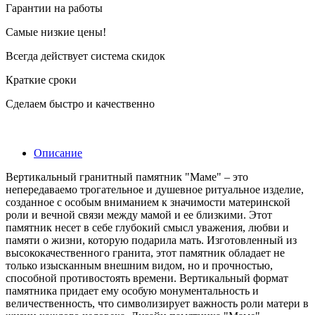
Гарантии на работы
Самые низкие цены!
Всегда действует система скидок
Краткие сроки
Сделаем быстро и качественно
Описание
Вертикальный гранитный памятник "Маме" – это
непередаваемо трогательное и душевное ритуальное изделие,
созданное с особым вниманием к значимости материнской
роли и вечной связи между мамой и ее близкими. Этот
памятник несет в себе глубокий смысл уважения, любви и
памяти о жизни, которую подарила мать. Изготовленный из
высококачественного гранита, этот памятник обладает не
только изысканным внешним видом, но и прочностью,
способной противостоять времени. Вертикальный формат
памятника придает ему особую монументальность и
величественность, что символизирует важность роли матери в