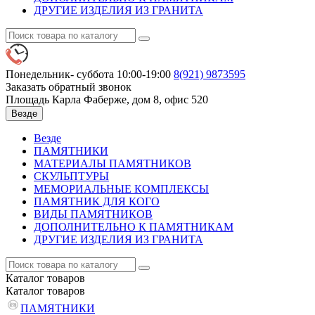
ДРУГИЕ ИЗДЕЛИЯ ИЗ ГРАНИТА
Понедельник- суббота 10:00-19:00
8(921)
9873595
Заказать обратный звонок
Площадь Карла Фаберже, дом 8, офис 520
Везде
Везде
ПАМЯТНИКИ
МАТЕРИАЛЫ ПАМЯТНИКОВ
СКУЛЬПТУРЫ
МЕМОРИАЛЬНЫЕ КОМПЛЕКСЫ
ПАМЯТНИК ДЛЯ КОГО
ВИДЫ ПАМЯТНИКОВ
ДОПОЛНИТЕЛЬНО К ПАМЯТНИКАМ
ДРУГИЕ ИЗДЕЛИЯ ИЗ ГРАНИТА
Каталог
товаров
Каталог
товаров
ПАМЯТНИКИ