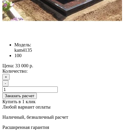
Модель:
kam4135
100
Цена:
33 000 р.
Количество:
+
-
Заказать расчет
Купить в 1 клик
Любой вариант оплаты
Наличный, безналичный расчет
Расширенная гарантия