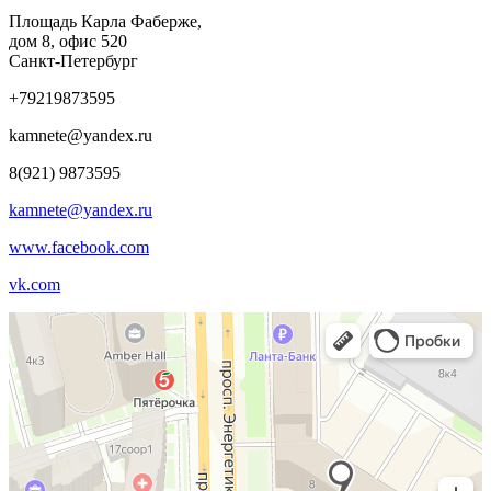
Площадь Карла Фаберже,
дом 8, офис 520
Санкт-Петербург
+79219873595
kamnete@yandex.ru
8(921) 9873595
kamnete@yandex.ru
www.facebook.com
vk.com