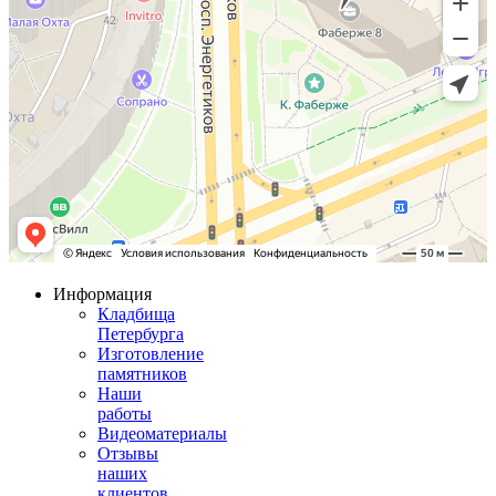
Информация
Кладбища
Петербурга
Изготовление
памятников
Наши
работы
Видеоматериалы
Отзывы
наших
клиентов