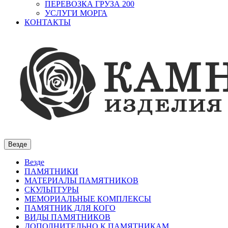
ПЕРЕВОЗКА ГРУЗА 200
УСЛУГИ МОРГА
КОНТАКТЫ
Везде
Везде
ПАМЯТНИКИ
МАТЕРИАЛЫ ПАМЯТНИКОВ
СКУЛЬПТУРЫ
МЕМОРИАЛЬНЫЕ КОМПЛЕКСЫ
ПАМЯТНИК ДЛЯ КОГО
ВИДЫ ПАМЯТНИКОВ
ДОПОЛНИТЕЛЬНО К ПАМЯТНИКАМ