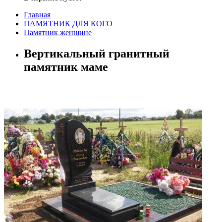
Главная
ПАМЯТНИК ДЛЯ КОГО
Памятник женщине
Вертикальный гранитный
памятник маме