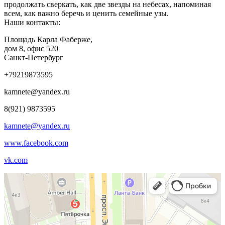
продолжать сверкать, как две звезды на небесах, напоминая
всем, как важно беречь и ценить семейные узы.
Наши контакты:
Площадь Карла Фаберже,
дом 8, офис 520
Санкт-Петербург
+79219873595
kamnete@yandex.ru
8(921) 9873595
kamnete@yandex.ru
www.facebook.com
vk.com