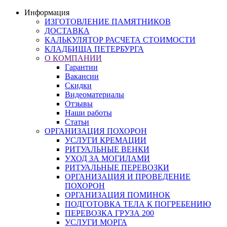
Информация
ИЗГОТОВЛЕНИЕ ПАМЯТНИКОВ
ДОСТАВКА
КАЛЬКУЛЯТОР РАСЧЕТА СТОИМОСТИ
КЛАДБИЩА ПЕТЕРБУРГА
О КОМПАНИИ
Гарантии
Вакансии
Скидки
Видеоматериалы
Отзывы
Наши работы
Статьи
ОРГАНИЗАЦИЯ ПОХОРОН
УСЛУГИ КРЕМАЦИИ
РИТУАЛЬНЫЕ ВЕНКИ
УХОД ЗА МОГИЛАМИ
РИТУАЛЬНЫЕ ПЕРЕВОЗКИ
ОРГАНИЗАЦИЯ И ПРОВЕДЕНИЕ
ПОХОРОН
ОРГАНИЗАЦИЯ ПОМИНОК
ПОДГОТОВКА ТЕЛА К ПОГРЕБЕНИЮ
ПЕРЕВОЗКА ГРУЗА 200
УСЛУГИ МОРГА