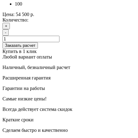
100
Цена:
54 500 р.
Количество:
+
-
Заказать расчет
Купить в 1 клик
Любой вариант оплаты
Наличный, безналичный расчет
Расширенная гарантия
Гарантии на работы
Самые низкие цены!
Всегда действует система скидок
Краткие сроки
Сделаем быстро и качественно