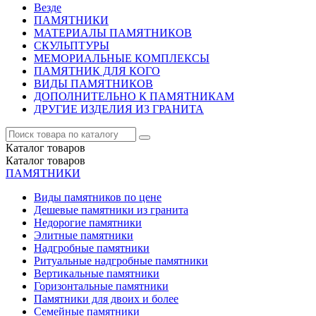
Везде
ПАМЯТНИКИ
МАТЕРИАЛЫ ПАМЯТНИКОВ
СКУЛЬПТУРЫ
МЕМОРИАЛЬНЫЕ КОМПЛЕКСЫ
ПАМЯТНИК ДЛЯ КОГО
ВИДЫ ПАМЯТНИКОВ
ДОПОЛНИТЕЛЬНО К ПАМЯТНИКАМ
ДРУГИЕ ИЗДЕЛИЯ ИЗ ГРАНИТА
Каталог
товаров
Каталог
товаров
ПАМЯТНИКИ
Виды памятников по цене
Дешевые памятники из гранита
Недорогие памятники
Элитные памятники
Надгробные памятники
Ритуальные надгробные памятники
Вертикальные памятники
Горизонтальные памятники
Памятники для двоих и более
Семейные памятники