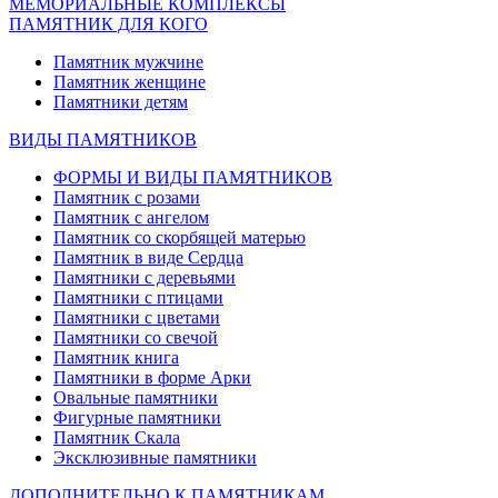
МЕМОРИАЛЬНЫЕ КОМПЛЕКСЫ
ПАМЯТНИК ДЛЯ КОГО
Памятник мужчине
Памятник женщине
Памятники детям
ВИДЫ ПАМЯТНИКОВ
ФОРМЫ И ВИДЫ ПАМЯТНИКОВ
Памятник с розами
Памятник с ангелом
Памятник со скорбящей матерью
Памятник в виде Сердца
Памятники с деревьями
Памятники с птицами
Памятники с цветами
Памятники со свечой
Памятник книга
Памятники в форме Арки
Овальные памятники
Фигурные памятники
Памятник Скала
Эксклюзивные памятники
ДОПОЛНИТЕЛЬНО К ПАМЯТНИКАМ