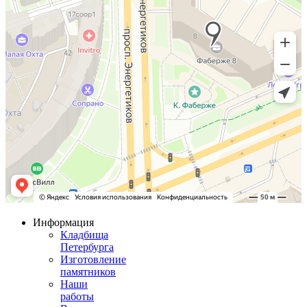
Информация
Кладбища
Петербурга
Изготовление
памятников
Наши
работы