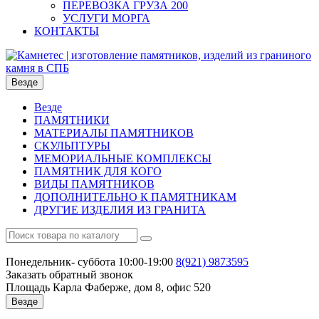
ПЕРЕВОЗКА ГРУЗА 200
УСЛУГИ МОРГА
КОНТАКТЫ
Везде
Везде
ПАМЯТНИКИ
МАТЕРИАЛЫ ПАМЯТНИКОВ
СКУЛЬПТУРЫ
МЕМОРИАЛЬНЫЕ КОМПЛЕКСЫ
ПАМЯТНИК ДЛЯ КОГО
ВИДЫ ПАМЯТНИКОВ
ДОПОЛНИТЕЛЬНО К ПАМЯТНИКАМ
ДРУГИЕ ИЗДЕЛИЯ ИЗ ГРАНИТА
Понедельник- суббота 10:00-19:00
8(921)
9873595
Заказать обратный звонок
Площадь Карла Фаберже, дом 8, офис 520
Везде