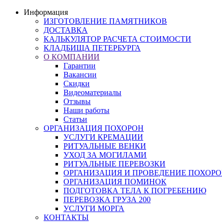
Информация
ИЗГОТОВЛЕНИЕ ПАМЯТНИКОВ
ДОСТАВКА
КАЛЬКУЛЯТОР РАСЧЕТА СТОИМОСТИ
КЛАДБИЩА ПЕТЕРБУРГА
О КОМПАНИИ
Гарантии
Вакансии
Скидки
Видеоматериалы
Отзывы
Наши работы
Статьи
ОРГАНИЗАЦИЯ ПОХОРОН
УСЛУГИ КРЕМАЦИИ
РИТУАЛЬНЫЕ ВЕНКИ
УХОД ЗА МОГИЛАМИ
РИТУАЛЬНЫЕ ПЕРЕВОЗКИ
ОРГАНИЗАЦИЯ И ПРОВЕДЕНИЕ ПОХОР
ОРГАНИЗАЦИЯ ПОМИНОК
ПОДГОТОВКА ТЕЛА К ПОГРЕБЕНИЮ
ПЕРЕВОЗКА ГРУЗА 200
УСЛУГИ МОРГА
КОНТАКТЫ